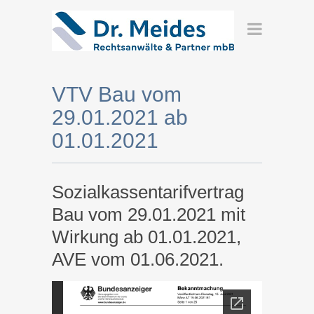
VTV Bau vom
29.01.2021 ab
01.01.2021
Sozialkassentarifvertrag
Bau vom 29.01.2021 mit
Wirkung ab 01.01.2021,
AVE vom 01.06.2021.