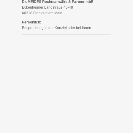
Dr. MEIDES Rechtsanwälte & Partner mbB
Eckenheimer Landstraße 46-48
60318 Frankfurt am Main
Persönlich:
Besprechung in der Kanzlei oder bei Ihnen.