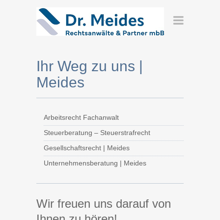
Ihr Weg zu uns |
Meides
Arbeitsrecht Fachanwalt
Steuerberatung – Steuerstrafrecht
Gesellschaftsrecht | Meides
Unternehmensberatung | Meides
Wir freuen uns darauf von
Ihnen zu hören!