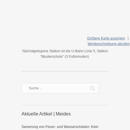
Größere Karte anzeigen
Wegbeschreibung abrufen
Nächstgelegene Station ist die U-Bahn Linie 5, Station
“Musterschule” (3 Fußminuten).
Aktuelle Artikel | Meides
Sanierung von Feuer- und Wasserschäden: Kein