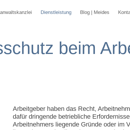
anwaltskanzlei
Dienstleistung
Blog | Meides
Konta
schutz beim Arbei
Arbeitgeber haben das Recht, Arbeitnehm
dafür dringende betriebliche Erfordernisse
Arbeitnehmers liegende Gründe oder im V