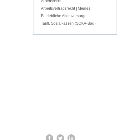
Arbeitsrecht
Arbeitsvertragsrecht | Meides
Betriebliche Altersvorsorge
Tarifl. Sozialkassen (SOKA-Bau)