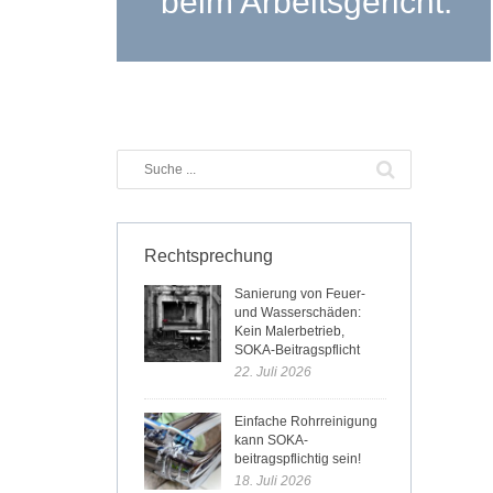
beim Arbeitsgericht.
Rechtsprechung
Sanierung von Feuer-
und Wasserschäden:
Kein Malerbetrieb,
SOKA-Beitragspflicht
22. Juli 2026
Einfache Rohrreinigung
kann SOKA-
beitragspflichtig sein!
18. Juli 2026