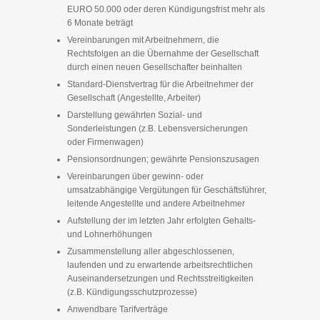
EURO 50.000 oder deren Kündigungsfrist mehr als
6 Monate beträgt
Vereinbarungen mit Arbeitnehmern, die
Rechtsfolgen an die Übernahme der Gesellschaft
durch einen neuen Gesellschafter beinhalten
Standard-Dienstvertrag für die Arbeitnehmer der
Gesellschaft (Angestellte, Arbeiter)
Darstellung gewährten Sozial- und
Sonderleistungen (z.B. Lebensversicherungen
oder Firmenwagen)
Pensionsordnungen; gewährte Pensionszusagen
Vereinbarungen über gewinn- oder
umsatzabhängige Vergütungen für Geschäftsführer,
leitende Angestellte und andere Arbeitnehmer
Aufstellung der im letzten Jahr erfolgten Gehalts-
und Lohnerhöhungen
Zusammenstellung aller abgeschlossenen,
laufenden und zu erwartende arbeitsrechtlichen
Auseinandersetzungen und Rechtsstreitigkeiten
(z.B. Kündigungsschutzprozesse)
Anwendbare Tarifverträge