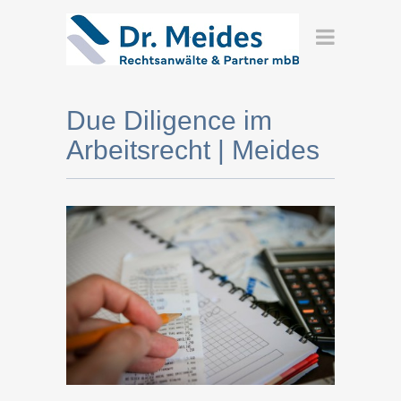
Due Diligence im
Arbeitsrecht | Meides