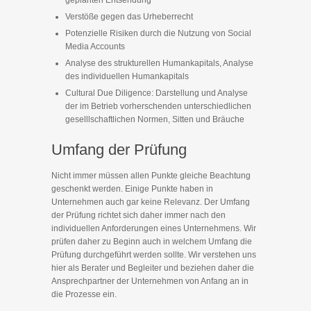
geplanten Entsendung
Verstöße gegen das Urheberrecht
Potenzielle Risiken durch die Nutzung von Social
Media Accounts
Analyse des strukturellen Humankapitals, Analyse
des individuellen Humankapitals
Cultural Due Diligence: Darstellung und Analyse
der im Betrieb vorherschenden unterschiedlichen
geselllschaftlichen Normen, Sitten und Bräuche
Umfang der Prüfung
Nicht immer müssen allen Punkte gleiche Beachtung
geschenkt werden. Einige Punkte haben in
Unternehmen auch gar keine Relevanz. Der Umfang
der Prüfung richtet sich daher immer nach den
individuellen Anforderungen eines Unternehmens. Wir
prüfen daher zu Beginn auch in welchem Umfang die
Prüfung durchgeführt werden sollte. Wir verstehen uns
hier als Berater und Begleiter und beziehen daher die
Ansprechpartner der Unternehmen von Anfang an in
die Prozesse ein.