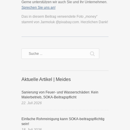
Gerne unterstützen wir auch Sie und Ihr Unternehmen.
Sprechen Sie uns an!
Das in diesem Beitrag verwendete Foto „money“
stammt von Jarmoluk @pixabay.com. Herzlichen Dank!
Aktuelle Artikel | Meides
Sanierung von Feuer- und Wasserschäden: Kein
Malerbetrieb, SOKA-Beitragspflicht
22. Juli 2026
Einfache Rohrreinigung kann SOKA-beitragspflichtig
sein!
18. Juli 2026