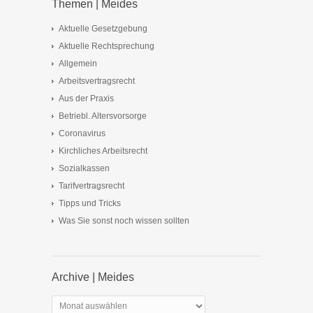
Themen | Meides
Aktuelle Gesetzgebung
Aktuelle Rechtsprechung
Allgemein
Arbeitsvertragsrecht
Aus der Praxis
Betriebl. Altersvorsorge
Coronavirus
Kirchliches Arbeitsrecht
Sozialkassen
Tarifvertragsrecht
Tipps und Tricks
Was Sie sonst noch wissen sollten
Archive | Meides
Archive