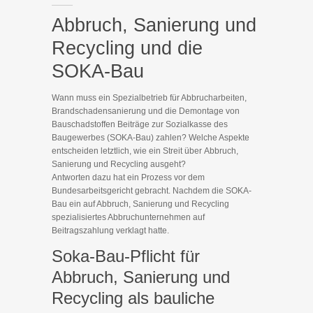
Abbruch, Sanierung und
Recycling und die
SOKA-Bau
Wann muss ein Spezialbetrieb für Abbrucharbeiten,
Brandschadensanierung und die Demontage von
Bauschadstoffen Beiträge zur Sozialkasse des
Baugewerbes (SOKA-Bau) zahlen? Welche Aspekte
entscheiden letztlich, wie ein Streit über Abbruch,
Sanierung und Recycling ausgeht?
Antworten dazu hat ein Prozess vor dem
Bundesarbeitsgericht gebracht. Nachdem die SOKA-
Bau ein auf Abbruch, Sanierung und Recycling
spezialisiertes Abbruchunternehmen auf
Beitragszahlung verklagt hatte.
Soka-Bau-Pflicht für
Abbruch, Sanierung und
Recycling als bauliche