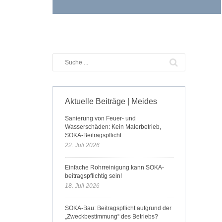
Aktuelle Beiträge | Meides
Sanierung von Feuer- und
Wasserschäden: Kein Malerbetrieb,
SOKA-Beitragspflicht
22. Juli 2026
Einfache Rohrreinigung kann SOKA-
beitragspflichtig sein!
18. Juli 2026
SOKA-Bau: Beitragspflicht aufgrund der
„Zweckbestimmung“ des Betriebs?