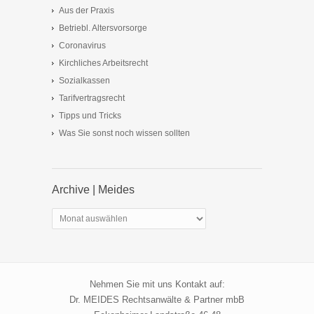
Aus der Praxis
Betriebl. Altersvorsorge
Coronavirus
Kirchliches Arbeitsrecht
Sozialkassen
Tarifvertragsrecht
Tipps und Tricks
Was Sie sonst noch wissen sollten
Archive | Meides
Archive
|
Meides
Nehmen Sie mit uns Kontakt auf:
Dr. MEIDES Rechtsanwälte & Partner mbB