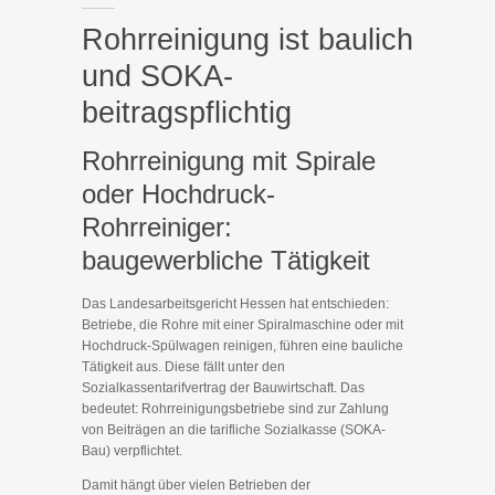
Rohrreinigung ist baulich
und SOKA-
beitragspflichtig
Rohrreinigung mit Spirale
oder Hochdruck-
Rohrreiniger:
baugewerbliche Tätigkeit
Das Landesarbeitsgericht Hessen hat entschieden:
Betriebe, die Rohre mit einer Spiralmaschine oder mit
Hochdruck-Spülwagen reinigen, führen eine bauliche
Tätigkeit aus. Diese fällt unter den
Sozialkassentarifvertrag der Bauwirtschaft. Das
bedeutet: Rohrreinigungsbetriebe sind zur Zahlung
von Beiträgen an die tarifliche Sozialkasse (SOKA-
Bau) verpflichtet.
Damit hängt über vielen Betrieben der