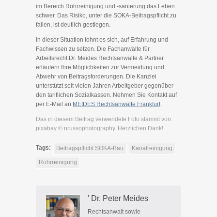
im Bereich Rohrreinigung und -sanierung das Leben
schwer. Das Risiko, unter die SOKA-Beitragspflicht zu
fallen, ist deutlich gestiegen.
In dieser Situation lohnt es sich, auf Erfahrung und
Fachwissen zu setzen. Die Fachanwälte für
Arbeitsrecht Dr. Meides Rechtsanwälte & Partner
erläutern Ihre Möglichkeiten zur Vermeidung und
Abwehr von Beitragsforderungen. Die Kanzlei
unterstützt seit vielen Jahren Arbeitgeber gegenüber
den tariflichen Sozialkassen. Nehmen Sie Kontakt auf
per E-Mail an
MEIDES Rechtsanwälte Frankfurt
.
Das in diesem Beitrag verwendete Foto stammt von
pixabay © nrussophotography. Herzlichen Dank!
Tags:
Beitragspflicht SOKA-Bau
Kanalreinigung
Rohrreinigung
' Dr. Peter Meides
Rechtsanwalt sowie