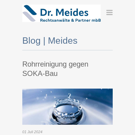
Blog | Meides
Rohrreinigung gegen
SOKA-Bau
01
Juli
2024