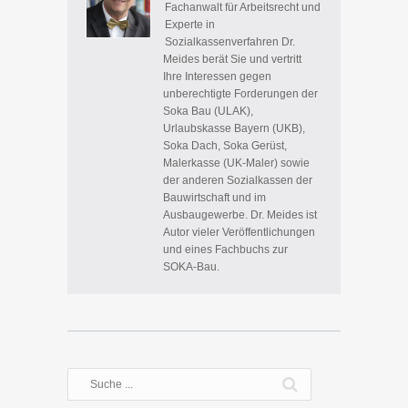
Fachanwalt für Arbeitsrecht und
Experte in
Sozialkassenverfahren Dr.
Meides berät Sie und vertritt
Ihre Interessen gegen
unberechtigte Forderungen der
Soka Bau (ULAK),
Urlaubskasse Bayern (UKB),
Soka Dach, Soka Gerüst,
Malerkasse (UK-Maler) sowie
der anderen Sozialkassen der
Bauwirtschaft und im
Ausbaugewerbe. Dr. Meides ist
Autor vieler Veröffentlichungen
und eines Fachbuchs zur
SOKA-Bau.