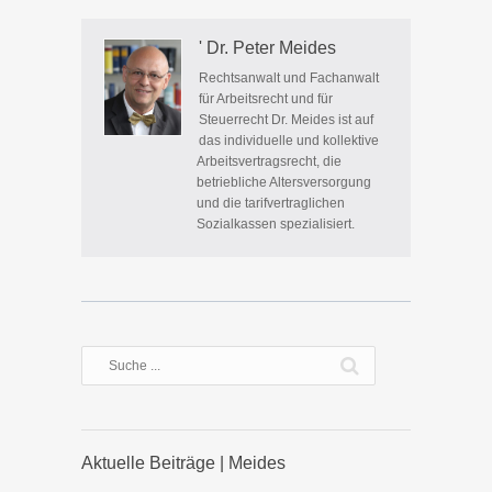
' Dr. Peter Meides
Rechtsanwalt und Fachanwalt
für Arbeitsrecht und für
Steuerrecht Dr. Meides ist auf
das individuelle und kollektive
Arbeitsvertragsrecht, die
betriebliche Altersversorgung
und die tarifvertraglichen
Sozialkassen spezialisiert.
Aktuelle Beiträge | Meides