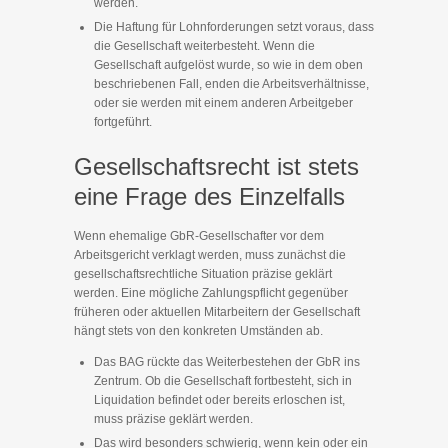
werden.
Die Haftung für Lohnforderungen setzt voraus, dass
die Gesellschaft weiterbesteht. Wenn die
Gesellschaft aufgelöst wurde, so wie in dem oben
beschriebenen Fall, enden die Arbeitsverhältnisse,
oder sie werden mit einem anderen Arbeitgeber
fortgeführt.
Gesellschaftsrecht ist stets
eine Frage des Einzelfalls
Wenn ehemalige GbR-Gesellschafter vor dem
Arbeitsgericht verklagt werden, muss zunächst die
gesellschaftsrechtliche Situation präzise geklärt
werden. Eine mögliche Zahlungspflicht gegenüber
früheren oder aktuellen Mitarbeitern der Gesellschaft
hängt stets von den konkreten Umständen ab.
Das BAG rückte das Weiterbestehen der GbR ins
Zentrum. Ob die Gesellschaft fortbesteht, sich in
Liquidation befindet oder bereits erloschen ist,
muss präzise geklärt werden.
Das wird besonders schwierig, wenn kein oder ein