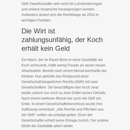
GbR-Gesellschafter sehr wohl für Lohnforderungen
und andere Ansprüche herangezogen werden.
Außerdem ändert sich die Rechtslage ab 2024 in
wichtigen Punkten.
Die Wirt ist
zahlungsunfähig, der Koch
erhält kein Geld
Ein Mann, der im Raum Bonn in einer Gaststätte als
Koch anheuerte, hatte wenig Freude an seiner neuen
Arbeitsstelle. Bereits nach einem Monat wechselte der
Inhaber. Nun gehörte das Restaurant einer
Gesellschaft bürgerlichen Rechts (GbR) mit zwei
Gesellschaftern. Sie beschäftigen den Koch zwar
weiter, jedoch nur noch zu zwei Drittel seines Gehalts.
Nach einem weiteren Monat war auch die GbR am
Ende. In einem Gesellschafterbeschluss wurde ihre
Auflösung vereinbart. „Alle Rechte und Pflichten aus
der GbR“ sollten als erledigt gelten. Einer der
Gesellschafter erhielt seine Einlage zurück. Der andere
führte die Gaststätte allein weiter.