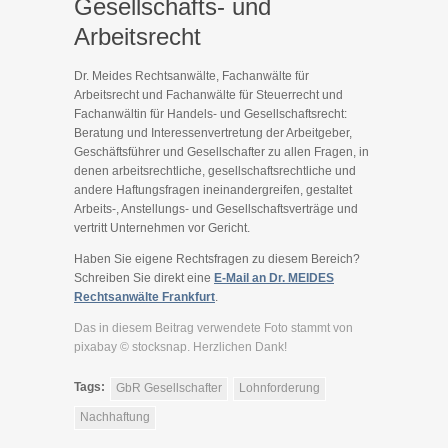
Gesellschafts- und
Arbeitsrecht
Dr. Meides Rechtsanwälte, Fachanwälte für
Arbeitsrecht und Fachanwälte für Steuerrecht und
Fachanwältin für Handels- und Gesellschaftsrecht:
Beratung und Interessenvertretung der Arbeitgeber,
Geschäftsführer und Gesellschafter zu allen Fragen, in
denen arbeitsrechtliche, gesellschaftsrechtliche und
andere Haftungsfragen ineinandergreifen, gestaltet
Arbeits-, Anstellungs- und Gesellschaftsverträge und
vertritt Unternehmen vor Gericht.
Haben Sie eigene Rechtsfragen zu diesem Bereich?
Schreiben Sie direkt eine
E-Mail an Dr. MEIDES
Rechtsanwälte Frankfurt
.
Das in diesem Beitrag verwendete Foto stammt von
pixabay © stocksnap. Herzlichen Dank!
Tags:
GbR Gesellschafter
Lohnforderung
Nachhaftung