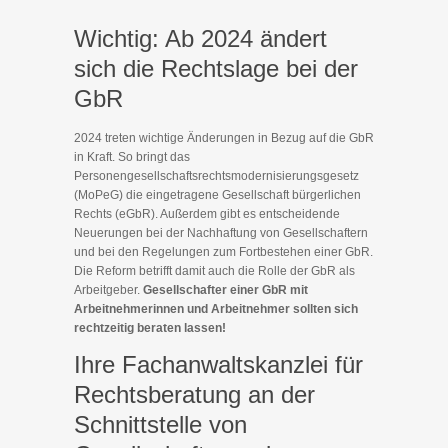
Wichtig: Ab 2024 ändert
sich die Rechtslage bei der
GbR
2024 treten wichtige Änderungen in Bezug auf die GbR
in Kraft. So bringt das
Personengesellschaftsrechtsmodernisierungsgesetz
(MoPeG) die eingetragene Gesellschaft bürgerlichen
Rechts (eGbR). Außerdem gibt es entscheidende
Neuerungen bei der Nachhaftung von Gesellschaftern
und bei den Regelungen zum Fortbestehen einer GbR.
Die Reform betrifft damit auch die Rolle der GbR als
Arbeitgeber.
Gesellschafter einer GbR mit
Arbeitnehmerinnen und Arbeitnehmer sollten sich
rechtzeitig beraten lassen!
Ihre Fachanwaltskanzlei für
Rechtsberatung an der
Schnittstelle von