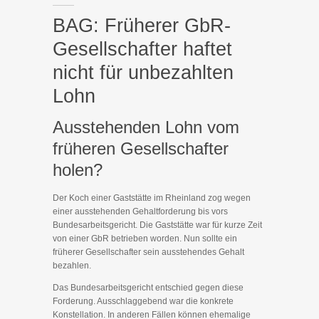
BAG: Früherer GbR-
Gesellschafter haftet
nicht für unbezahlten
Lohn
Ausstehenden Lohn vom
früheren Gesellschafter
holen?
Der Koch einer Gaststätte im Rheinland zog wegen
einer ausstehenden Gehaltforderung bis vors
Bundesarbeitsgericht. Die Gaststätte war für kurze Zeit
von einer GbR betrieben worden. Nun sollte ein
früherer Gesellschafter sein ausstehendes Gehalt
bezahlen.
Das Bundesarbeitsgericht entschied gegen diese
Forderung. Ausschlaggebend war die konkrete
Konstellation. In anderen Fällen können ehemalige