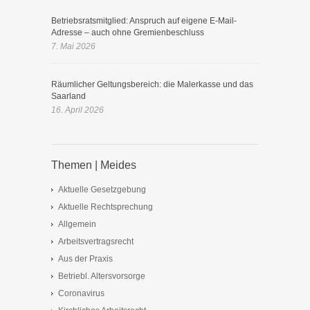
Betriebsratsmitglied: Anspruch auf eigene E-Mail-
Adresse – auch ohne Gremienbeschluss
7. Mai 2026
Räumlicher Geltungsbereich: die Malerkasse und das
Saarland
16. April 2026
Themen | Meides
Aktuelle Gesetzgebung
Aktuelle Rechtsprechung
Allgemein
Arbeitsvertragsrecht
Aus der Praxis
Betriebl. Altersvorsorge
Coronavirus