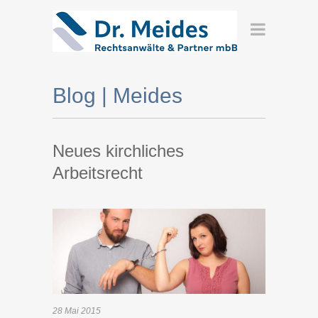
Blog | Meides
Neues kirchliches
Arbeitsrecht
28
Mai
2015