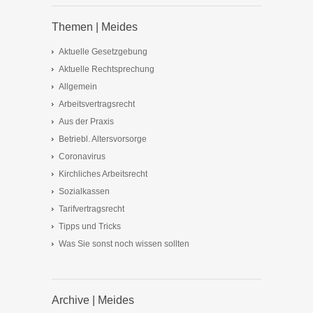
Themen | Meides
Aktuelle Gesetzgebung
Aktuelle Rechtsprechung
Allgemein
Arbeitsvertragsrecht
Aus der Praxis
Betriebl. Altersvorsorge
Coronavirus
Kirchliches Arbeitsrecht
Sozialkassen
Tarifvertragsrecht
Tipps und Tricks
Was Sie sonst noch wissen sollten
Archive | Meides