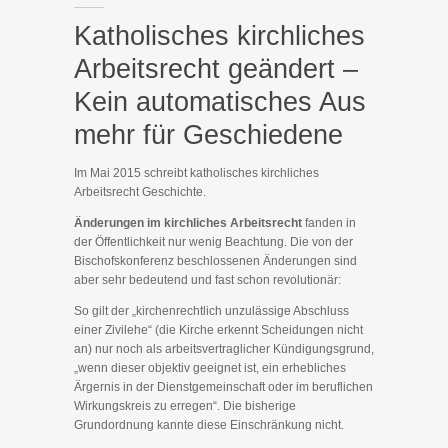
Katholisches kirchliches
Arbeitsrecht geändert –
Kein automatisches Aus
mehr für Geschiedene
Im Mai 2015 schreibt katholisches kirchliches
Arbeitsrecht Geschichte.
Änderungen im kirchliches Arbeitsrecht
fanden in
der Öffentlichkeit nur wenig Beachtung. Die von der
Bischofskonferenz beschlossenen Änderungen sind
aber sehr bedeutend und fast schon revolutionär:
So gilt der „kirchenrechtlich unzulässige Abschluss
einer Zivilehe“ (die Kirche erkennt Scheidungen nicht
an) nur noch als arbeitsvertraglicher Kündigungsgrund,
„wenn dieser objektiv geeignet ist, ein erhebliches
Ärgernis in der Dienstgemeinschaft oder im beruflichen
Wirkungskreis zu erregen“. Die bisherige
Grundordnung kannte diese Einschränkung nicht.