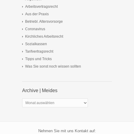
Arbeitsvertragsrecht
Aus der Praxis
Betriebl. Altersvorsorge
Coronavirus
Kirchliches Arbeitsrecht
Sozialkassen
Tarifvertragsrecht
Tipps und Tricks
Was Sie sonst noch wissen sollten
Archive | Meides
Archive
|
Meides
Nehmen Sie mit uns Kontakt auf: