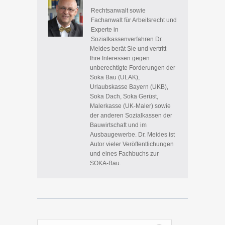
Rechtsanwalt sowie
Fachanwalt für Arbeitsrecht und
Experte in
Sozialkassenverfahren Dr.
Meides berät Sie und vertritt
Ihre Interessen gegen
unberechtigte Forderungen der
Soka Bau (ULAK),
Urlaubskasse Bayern (UKB),
Soka Dach, Soka Gerüst,
Malerkasse (UK-Maler) sowie
der anderen Sozialkassen der
Bauwirtschaft und im
Ausbaugewerbe. Dr. Meides ist
Autor vieler Veröffentlichungen
und eines Fachbuchs zur
SOKA-Bau.