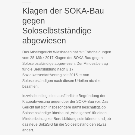
Klagen der SOKA-Bau
gegen
Soloselbstständige
abgewiesen
Das Arbeitsgericht Wiesbaden hat mit Entscheidungen
vom 28. März 2017 Klagen der SOKA-Bau gegen
Soloselbstständige abgewiesen. Der Mindestbeitrag
für die Berufsbildung nach § 17
Sozialkassentarifvertrag seit 2015 ist von
Soloselbständigen nach diesen Urteilen nicht zu
bezahlen.
Inzwischen liegt eine ausführliche Begründung der
Klageabweisung gegenüber der SOKA-Bau vor. Das
Gericht hat sich insbesondere damit beschäftigt, ob
Soloselbständige überhaupt „Arbeitgeber“ für einen
Mindestbeitrag zur Berufsbildung sein können und, ob
das neue SokaSiG für die Soloselbständigen etwas
ändert.