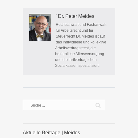
' Dr. Peter Meides
Rechtsanwalt und Fachanwalt
für Arbeitsrecht und für
Steuerrecht Dr. Meides ist auf
das individuelle und kollektive
Arbeitsvertragsrecht, die
betriebliche Altersversorgung
und die tarifvertraglichen
Sozialkassen spezialisiert.
Aktuelle Beiträge | Meides