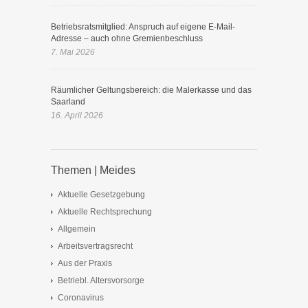
Betriebsratsmitglied: Anspruch auf eigene E-Mail-
Adresse – auch ohne Gremienbeschluss
7. Mai 2026
Räumlicher Geltungsbereich: die Malerkasse und das
Saarland
16. April 2026
Themen | Meides
Aktuelle Gesetzgebung
Aktuelle Rechtsprechung
Allgemein
Arbeitsvertragsrecht
Aus der Praxis
Betriebl. Altersvorsorge
Coronavirus