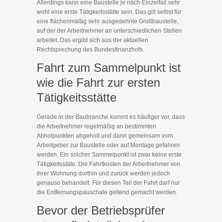
Allerdings kann eine Baustelle je nach Einzelfall sehr
wohl eine erste Tätigkeitsstätte sein. Das gilt selbst für
eine flächenmäßig sehr ausgedehnte Großbaustelle,
auf der der Arbeitnehmer an unterschiedlichen Stellen
arbeitet. Das ergibt sich aus der aktuellen
Rechtsprechung des Bundesfinanzhofs.
Fahrt zum Sammelpunkt ist
wie die Fahrt zur ersten
Tätigkeitsstätte
Gerade in der Baubranche kommt es häufiger vor, dass
die Arbeitnehmer regelmäßig an bestimmten
Abholpunkten abgeholt und dann gemeinsam vom
Arbeitgeber zur Baustelle oder auf Montage gefahren
werden. Ein solcher Sammelpunkt ist zwar keine erste
Tätigkeitsstäte. Die Fahrtkosten der Arbeitnehmer von
ihrer Wohnung dorthin und zurück werden jedoch
genauso behandelt. Für diesen Teil der Fahrt darf nur
die Entfernungspauschale geltend gemacht werden.
Bevor der Betriebsprüfer