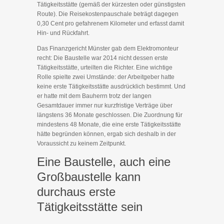
Tätigkeitsstätte (gemäß der kürzesten oder günstigsten
Route). Die Reisekostenpauschale beträgt dagegen
0,30 Cent pro gefahrenem Kilometer und erfasst damit
Hin- und Rückfahrt.
Das Finanzgericht Münster gab dem Elektromonteur
recht: Die Baustelle war 2014 nicht dessen erste
Tätigkeitsstätte, urteilten die Richter. Eine wichtige
Rolle spielte zwei Umstände: der Arbeitgeber hatte
keine erste Tätigkeitsstätte ausdrücklich bestimmt. Und
er hatte mit dem Bauherrn trotz der langen
Gesamtdauer immer nur kurzfristige Verträge über
längstens 36 Monate geschlossen. Die Zuordnung für
mindestens 48 Monate, die eine erste Tätigkeitsstätte
hätte begründen können, ergab sich deshalb in der
Voraussicht zu keinem Zeitpunkt.
Eine Baustelle, auch eine
Großbaustelle kann
durchaus erste
Tätigkeitsstätte sein