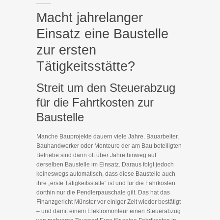
Macht jahrelanger
Einsatz eine Baustelle
zur ersten
Tätigkeitsstätte?
Streit um den Steuerabzug
für die Fahrtkosten zur
Baustelle
Manche Bauprojekte dauern viele Jahre. Bauarbeiter,
Bauhandwerker oder Monteure der am Bau beteiligten
Betriebe sind dann oft über Jahre hinweg auf
derselben Baustelle im Einsatz. Daraus folgt jedoch
keineswegs automatisch, dass diese Baustelle auch
ihre „erste Tätigkeitsstätte“ ist und für die Fahrkosten
dorthin nur die Pendlerpauschale gilt. Das hat das
Finanzgericht Münster vor einiger Zeit wieder bestätigt
– und damit einem Elektromonteur einen Steuerabzug