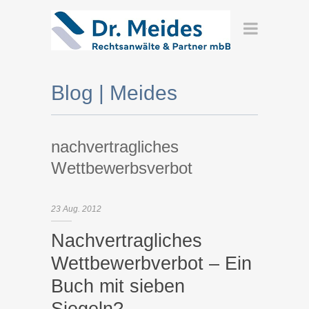
Blog | Meides
nachvertragliches
Wettbewerbsverbot
23
Aug.
2012
Nachvertragliches
Wettbewerbverbot – Ein
Buch mit sieben