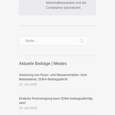
Wirtschaftsmediation und die
Compliance spezialisiert.
Aktuelle Beiträge | Meides
Sanierung von Feuer- und Wasserschäden: Kein
Malerbetrieb, SOKA-Beitragspflicht
22. Juli 2026
Einfache Rohrreinigung kann SOKA-beitragspflichtig
sein!
18. Juli 2026