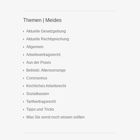
Themen | Meides
Aktuelle Gesetzgebung
Aktuelle Rechtsprechung
Allgemein
Arbeitsvertragsrecht
Aus der Praxis
Betriebl. Altersvorsorge
Coronavirus
Kirchliches Arbeitsrecht
Sozialkassen
Tarifvertragsrecht
Tipps und Tricks
Was Sie sonst noch wissen sollten