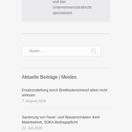
und das
Unternehmensstrafrecht
spezialisiert.
Aktuelle Beiträge | Meides
Ersatzzustellung durch Briefkasteneinwurf allein nicht
wirksam
7. August 2026
Sanierung von Feuer- und Wasserschäden: Kein
Malerbetrieb, SOKA-Beitragspflicht
22. Juli 2026