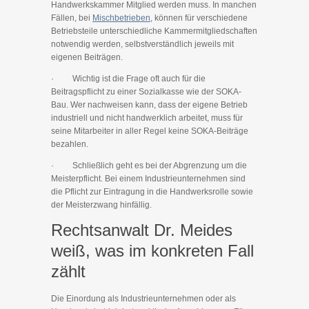
Handwerkskammer Mitglied werden muss. In manchen
Fällen, bei
Mischbetrieben
, können für verschiedene
Betriebsteile unterschiedliche Kammermitgliedschaften
notwendig werden, selbstverständlich jeweils mit
eigenen Beiträgen.
· Wichtig ist die Frage oft auch für die
Beitragspflicht zu einer Sozialkasse wie der SOKA-
Bau. Wer nachweisen kann, dass der eigene Betrieb
industriell und nicht handwerklich arbeitet, muss für
seine Mitarbeiter in aller Regel keine SOKA-Beiträge
bezahlen.
· Schließlich geht es bei der Abgrenzung um die
Meisterpflicht. Bei einem Industrieunternehmen sind
die Pflicht zur Eintragung in die Handwerksrolle sowie
der Meisterzwang hinfällig.
Rechtsanwalt Dr. Meides
weiß, was im konkreten Fall
zählt
Die Einordung als Industrieunternehmen oder als