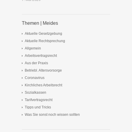
Themen | Meides
Aktuelle Gesetzgebung
Aktuelle Rechtsprechung
Allgemein
Arbeitsvertragsrecht
Aus der Praxis
Betriebl. Altersvorsorge
Coronavirus
Kirchliches Arbeitsrecht
Sozialkassen
Tarifvertragsrecht
Tipps und Tricks
Was Sie sonst noch wissen sollten