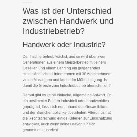
Was ist der Unterschied
zwischen Handwerk und
Industriebetrieb?
Handwerk oder Industrie?
Der Tischlerbetrieb wächst, und so wird über zwei
Generationen aus einem Meisterbetrieb mit einem
Gesellen und einem Lehrling ein gutgehendes
mittelständisches Unternehmen mit 30 Arbeitnehmern,
vielen Maschinen und laufender Möbelfertigung. Ist
damit die Grenze zum Industriebetrieb überschritten?
Darauf gibt es keine einfache, allgemeine Antwort. Ob
ein bestimmter Betrieb industriell oder handwerklich
geprägt ist, lässt sich nur anhand des Gesamtbildes
und der Branchenüblichkeit beurteilen. Allerdings hat
die Rechtsprechung einige Kriterien zur Einschätzung
entwickelt, auch wenn keines davon für sich
genommen ausreicht.