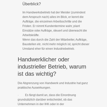
Überblick?
Im Handwerksbetrieb hat der Meister (zumindest
dem Anspruch nach) alles im Blick, er kennt die
Aufträge, die einzelnen Arbeitsschritte und die
Fristen. Er nimmt Kundentermine wahr, plant
Einsätze oder Aufträge, steuert und überwacht die
Arbeitskräfte.
Wenn das durch die Zahl der Mitarbeiter, Aufträge,
Baustellen etc. nicht mehr möglich ist, spricht dieser
Umstand eher für einen Industriebetrieb.
Handwerklicher oder
industrieller Betrieb, warum
ist das wichtig?
Die Abgrenzung von Handwerk und Industrie hat ganz
praktische Auswirkungen.
· Es fängt damit an, dass die Einordnung
grundsätzlich darüber entscheidet, ob das
Unternehmen in der IHK oder in der