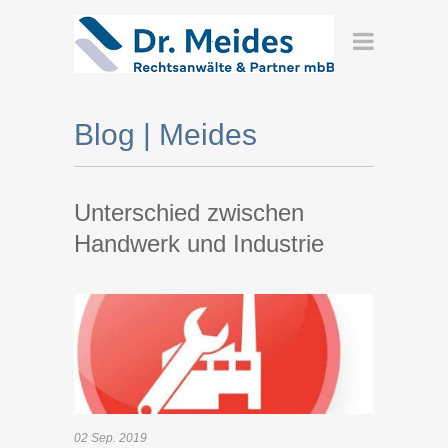
Blog | Meides
Unterschied zwischen
Handwerk und Industrie
02
Sep.
2019