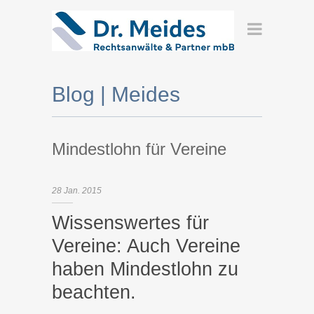
Blog | Meides
Mindestlohn für Vereine
28
Jan.
2015
Wissenswertes für
Vereine: Auch Vereine
haben Mindestlohn zu
beachten.