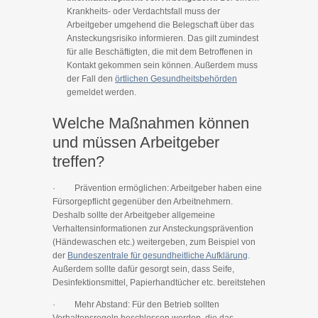
Krankheits- oder Verdachtsfall muss der
Arbeitgeber umgehend die Belegschaft über das
Ansteckungsrisiko informieren. Das gilt zumindest
für alle Beschäftigten, die mit dem Betroffenen in
Kontakt gekommen sein können. Außerdem muss
der Fall den
örtlichen Gesundheitsbehörden
gemeldet werden.
Welche Maßnahmen können
und müssen Arbeitgeber
treffen?
· Prävention ermöglichen: Arbeitgeber haben eine
Fürsorgepflicht gegenüber den Arbeitnehmern.
Deshalb sollte der Arbeitgeber allgemeine
Verhaltensinformationen zur Ansteckungsprävention
(Händewaschen etc.) weitergeben, zum Beispiel von
der
Bundeszentrale für gesundheitliche Aufklärung
.
Außerdem sollte dafür gesorgt sein, dass Seife,
Desinfektionsmittel, Papierhandtücher etc. bereitstehen
· Mehr Abstand: Für den Betrieb sollten