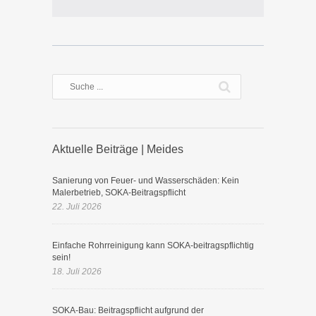
Aktuelle Beiträge | Meides
Sanierung von Feuer- und Wasserschäden: Kein
Malerbetrieb, SOKA-Beitragspflicht
22. Juli 2026
Einfache Rohrreinigung kann SOKA-beitragspflichtig
sein!
18. Juli 2026
SOKA-Bau: Beitragspflicht aufgrund der