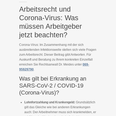
Arbeitsrecht und
Corona-Virus: Was
müssen Arbeitgeber
jetzt beachten?
Corona-Virus: Im Zusammenhang mit der sich
ausbreitenden Infektionswelle stellen sich viele Fragen
zum Arbeitsrecht. Dieser Beitrag gibt Antworten. Für
Auskunft und Beratung zu Ihrem konkreten Einzelfall
erreichen Sie Rechtsanwalt Dr. Meides unter
069-
95929790
.
Was gilt bei Erkrankung an
SARS-CoV-2 /
COVID-19
(Corona-Virus)?
Lohnfortzahlung und Krankengeld:
Grundsätzlich
gilt das Gleiche wie bei anderen Erkrankungen
auch: Der Arbeitnehmer muss sich krankmelden, er