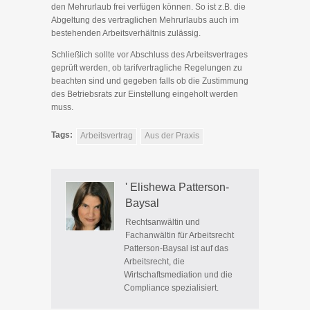
den Mehrurlaub frei verfügen können. So ist z.B. die
Abgeltung des vertraglichen Mehrurlaubs auch im
bestehenden Arbeitsverhältnis zulässig.
Schließlich sollte vor Abschluss des Arbeitsvertrages
geprüft werden, ob tarifvertragliche Regelungen zu
beachten sind und gegeben falls ob die Zustimmung
des Betriebsrats zur Einstellung eingeholt werden
muss.
Tags:
Arbeitsvertrag
Aus der Praxis
' Elishewa Patterson-
Baysal
Rechtsanwältin und
Fachanwältin für Arbeitsrecht
Patterson-Baysal ist auf das
Arbeitsrecht, die
Wirtschaftsmediation und die
Compliance spezialisiert.