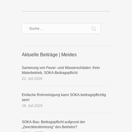
Aktuelle Beiträge | Meides
Sanierung von Feuer- und Wasserschäden: Kein
Malerbetrieb, SOKA-Beitragspflicht
22. Juli 2026
Einfache Rohrreinigung kann SOKA-beitragspflichtig
sein!
18. Juli 2026
SOKA-Bau: Beitragspflicht aufgrund der
„Zweckbestimmung“ des Betriebs?