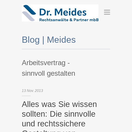
Blog | Meides
Arbeitsvertrag -
sinnvoll gestalten
13
Nov.
2013
Alles was Sie wissen
sollten: Die sinnvolle
und rechtssichere