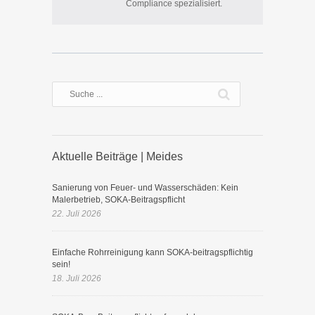
Compliance spezialisiert.
Aktuelle Beiträge | Meides
Sanierung von Feuer- und Wasserschäden: Kein
Malerbetrieb, SOKA-Beitragspflicht
22. Juli 2026
Einfache Rohrreinigung kann SOKA-beitragspflichtig
sein!
18. Juli 2026