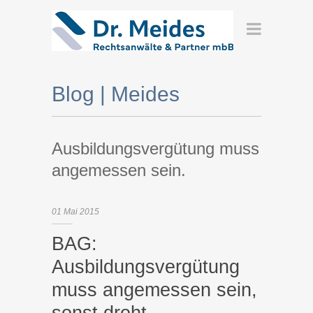
Blog | Meides
Ausbildungsvergütung muss
angemessen sein.
01
Mai
2015
BAG:
Ausbildungsvergütung
muss angemessen sein,