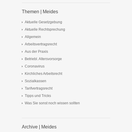
Themen | Meides
Aktuelle Gesetzgebung
Aktuelle Rechtsprechung
Allgemein
Arbeitsvertragsrecht
Aus der Praxis
Betriebl. Altersvorsorge
Coronavirus
Kirchliches Arbeitsrecht
Sozialkassen
Tarifvertragsrecht
Tipps und Tricks
Was Sie sonst noch wissen sollten
Archive | Meides