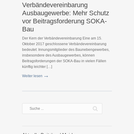
Verbändevereinbarung
Ausbaugewerbe: Mehr Schutz
vor Beitragsforderung SOKA-
Bau
Der Kern der Verbändevereinbarung Eine am 15.
Oktober 2017 geschlossene Verbändevereinbarung
bedeutet: Innungsmitglieder des Baunebengewerbes,
insbesondere des Ausbaugewerbes, können
Beitragsforderungen der SOKA-Bau in vielen Fällen
künftig leichter […]
Weiter lesen