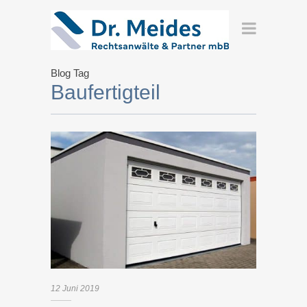
Blog Tag
Baufertigteil
12
Juni
2019