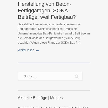
Herstellung von Beton-
Fertiggaragen: SOKA-
Beiträge, weil Fertigbau?
Besteht bei Herstellung von Baufertigteilen -wie
Fertiggaragen- Sozialkassenpflicht? Muss ein
Unternehmen, das Bau-Fertigteile herstellt, Beiträge an
die Sozialkasse des Baugewerbes (SOKA-Bau)
bezahlen? Auch diese Frage zur SOKA-Bau […]
Weiter lesen
Aktuelle Beiträge | Meides