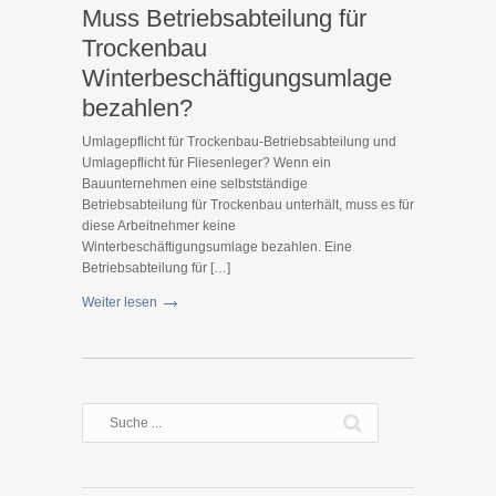
Muss Betriebsabteilung für
Trockenbau
Winterbeschäftigungsumlage
bezahlen?
Umlagepflicht für Trockenbau-Betriebsabteilung und
Umlagepflicht für Fliesenleger? Wenn ein
Bauunternehmen eine selbstständige
Betriebsabteilung für Trockenbau unterhält, muss es für
diese Arbeitnehmer keine
Winterbeschäftigungsumlage bezahlen. Eine
Betriebsabteilung für […]
Weiter lesen