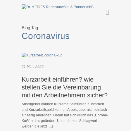
Blog Tag
Coronavirus
21
März
2020
Kurzarbeit einführen? wie
stellen Sie die Vereinbarung
mit den Arbeitnehmern sicher?
Arbeitgeber können Kurzarbeit einführen Kurzarbeit
und Kurzarbeitsgeld können Arbeitgeber nicht einfach
einseitig anordnen. Daran hat sich durch das „Corona-
KuG“ nichts geändert. Unter diesem Schlagwort
werden die jetzt […]