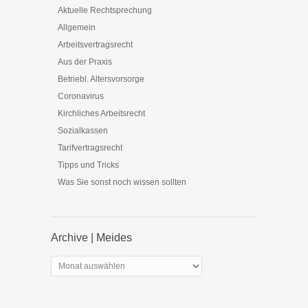
Aktuelle Rechtsprechung
Allgemein
Arbeitsvertragsrecht
Aus der Praxis
Betriebl. Altersvorsorge
Coronavirus
Kirchliches Arbeitsrecht
Sozialkassen
Tarifvertragsrecht
Tipps und Tricks
Was Sie sonst noch wissen sollten
Archive | Meides
Archive
|
Meides