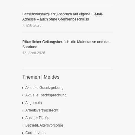
Betriebsratsmitglied: Anspruch auf eigene E-Mail-
Adresse – auch ohne Gremienbeschluss
7. Mai 2026
Räumlicher Geltungsbereich: die Malerkasse und das
Saarland
16. April 2026
Themen | Meides
Aktuelle Gesetzgebung
Aktuelle Rechtsprechung
Allgemein
Arbeitsvertragsrecht
Aus der Praxis
Betriebl. Altersvorsorge
Coronavirus