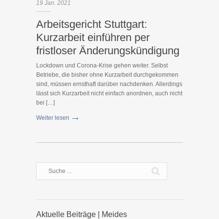
19
Jan.
2021
Arbeitsgericht Stuttgart:
Kurzarbeit einführen per
fristloser Änderungskündigung
Lockdown und Corona-Krise gehen weiter. Selbst
Betriebe, die bisher ohne Kurzarbeit durchgekommen
sind, müssen ernsthaft darüber nachdenken. Allerdings
lässt sich Kurzarbeit nicht einfach anordnen, auch nicht
bei […]
Weiter lesen
Aktuelle Beiträge | Meides