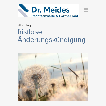
Blog Tag
fristlose
Änderungskündigung