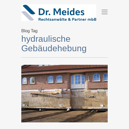
Blog Tag
hydraulische
Gebäudehebung