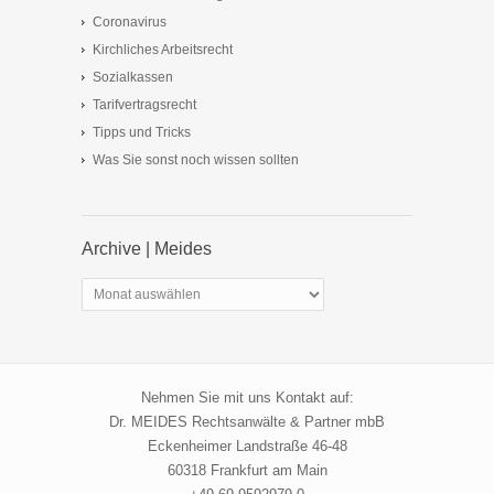
Coronavirus
Kirchliches Arbeitsrecht
Sozialkassen
Tarifvertragsrecht
Tipps und Tricks
Was Sie sonst noch wissen sollten
Archive | Meides
Archive
|
Meides
Nehmen Sie mit uns Kontakt auf:
Dr. MEIDES Rechtsanwälte & Partner mbB
Eckenheimer Landstraße 46-48
60318 Frankfurt am Main