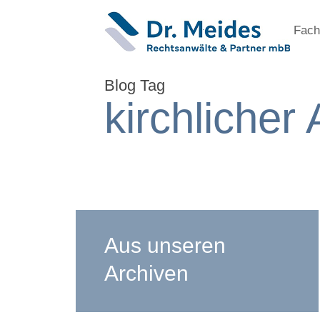
Fach
Blog Tag
kirchlicher
Aus unseren
Archiven