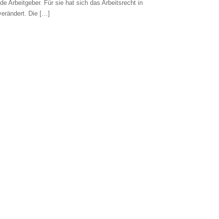
e Arbeitgeber. Für sie hat sich das Arbeitsrecht in
verändert. Die […]