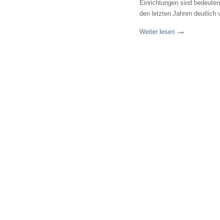
Einrichtungen sind bedeutend
den letzten Jahren deutlich 
Weiter lesen