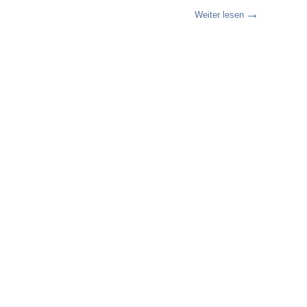
Weiter lesen