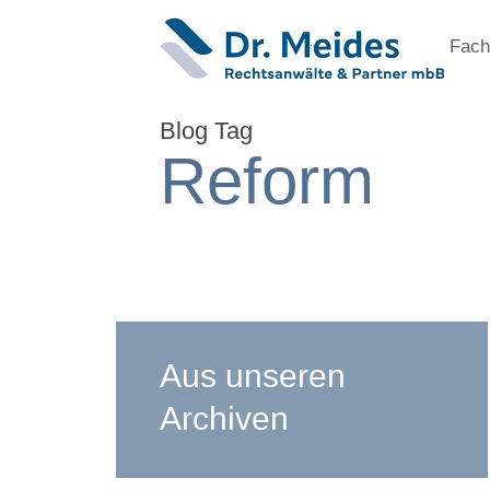
Fach
Blog Tag
Reform
Aus unseren
Archiven