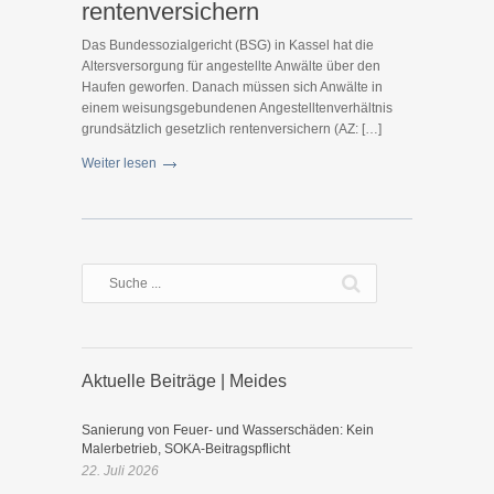
rentenversichern
Das Bundessozialgericht (BSG) in Kassel hat die
Altersversorgung für angestellte Anwälte über den
Haufen geworfen. Danach müssen sich Anwälte in
einem weisungsgebundenen Angestelltenverhältnis
grundsätzlich gesetzlich rentenversichern (AZ: […]
Weiter lesen
Aktuelle Beiträge | Meides
Sanierung von Feuer- und Wasserschäden: Kein
Malerbetrieb, SOKA-Beitragspflicht
22. Juli 2026