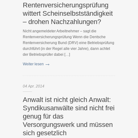
Rentenversicherungsprüfung
wittert Scheinselbstständigkeit
– drohen Nachzahlungen?
Nicht angemeldeter Arbeitnehmer – sagt die
Rentenversicherungsprüfung Wenn die Dentsche
Rentenversicherung Bund (DRV) eine Betriebsprüfung
durchführt (in der Regel alle vier Jahre), dann achtet
der Betriebsprüfer dabei […]
Weiter lesen
04
Apr.
2014
Anwalt ist nicht gleich Anwalt:
Syndikusanwälte sind nicht frei
genug für das
Versorgungswerk und müssen
sich gesetzlich