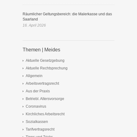
Räumlicher Geltungsbereich: die Malerkasse und das
Saarland
16. April 2026
Themen | Meides
Aktuelle Gesetzgebung
Aktuelle Rechtsprechung
Allgemein
Arbeitsvertragsrecht
Aus der Praxis
Betriebl. Altersvorsorge
Coronavirus
Kirchliches Arbeitsrecht
Sozialkassen
Tarifvertragsrecht