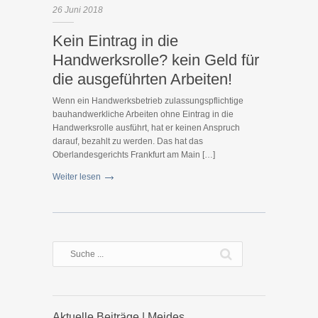
26
Juni
2018
Kein Eintrag in die
Handwerksrolle? kein Geld für
die ausgeführten Arbeiten!
Wenn ein Handwerksbetrieb zulassungspflichtige
bauhandwerkliche Arbeiten ohne Eintrag in die
Handwerksrolle ausführt, hat er keinen Anspruch
darauf, bezahlt zu werden. Das hat das
Oberlandesgerichts Frankfurt am Main […]
Weiter lesen
Aktuelle Beiträge | Meides