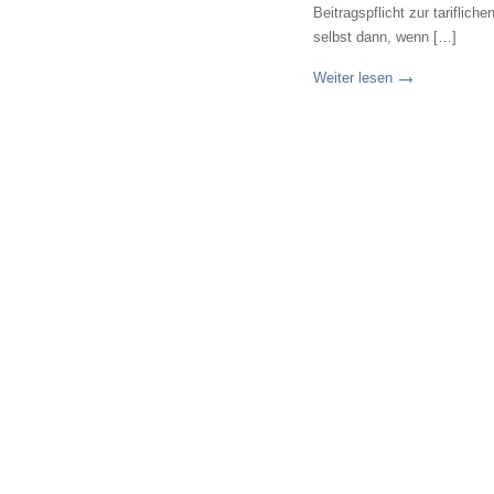
Beitragspflicht zur tariflich
selbst dann, wenn […]
Weiter lesen