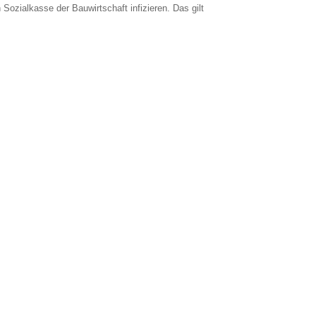
en Sozialkasse der Bauwirtschaft infizieren. Das gilt