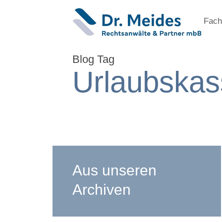
Fach
Blog Tag
Urlaubskas
Aus unseren
Archiven