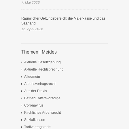
7. Mai 2026
Räumlicher Geltungsbereich: die Malerkasse und das
Saarland
16. April 2026
Themen | Meides
Aktuelle Gesetzgebung
Aktuelle Rechtsprechung
Allgemein
Arbeitsvertragsrecht
Aus der Praxis
Betriebl. Altersvorsorge
Coronavirus
Kirchliches Arbeitsrecht
Sozialkassen
Tarifvertragsrecht