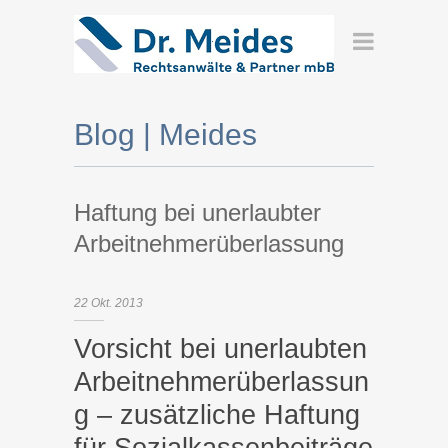
Blog | Meides
Haftung bei unerlaubter
Arbeitnehmerüberlassung
22
Okt.
2013
Vorsicht bei unerlaubten
Arbeitnehmerüberlassun
g – zusätzliche Haftung