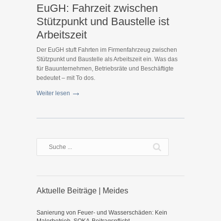
EuGH: Fahrzeit zwischen
Stützpunkt und Baustelle ist
Arbeitszeit
Der EuGH stuft Fahrten im Firmenfahrzeug zwischen
Stützpunkt und Baustelle als Arbeitszeit ein. Was das
für Bauunternehmen, Betriebsräte und Beschäftigte
bedeutet – mit To dos.
Weiter lesen
Aktuelle Beiträge | Meides
Sanierung von Feuer- und Wasserschäden: Kein