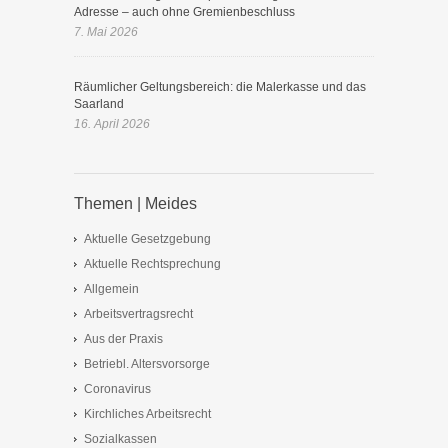
Adresse – auch ohne Gremienbeschluss
7. Mai 2026
Räumlicher Geltungsbereich: die Malerkasse und das
Saarland
16. April 2026
Themen | Meides
Aktuelle Gesetzgebung
Aktuelle Rechtsprechung
Allgemein
Arbeitsvertragsrecht
Aus der Praxis
Betriebl. Altersvorsorge
Coronavirus
Kirchliches Arbeitsrecht
Sozialkassen