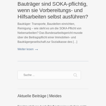
Bauträger sind SOKA-pflichtig,
wenn sie Vorbereitungs- und
Hilfsarbeiten selbst ausführen?
Bauträger: Transporte, Baustellen einrichten,
Reinigung – wie steht es um die SOKA-Pflicht von
Nebenarbeiten? Das Bundesarbeitsgericht musste
über die Beitragspflicht einer Immobilien- und
Bauträgergesellschaft zur Sozialkasse des […]
Weiter lesen
Aktuelle Beiträge | Meides