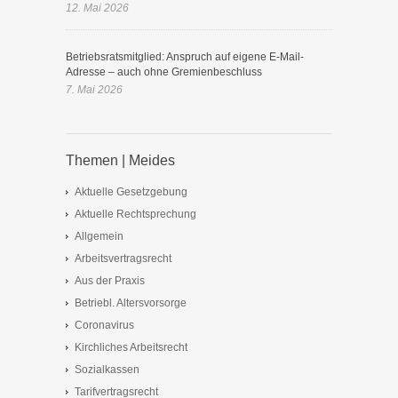
12. Mai 2026
Betriebsratsmitglied: Anspruch auf eigene E-Mail-
Adresse – auch ohne Gremienbeschluss
7. Mai 2026
Themen | Meides
Aktuelle Gesetzgebung
Aktuelle Rechtsprechung
Allgemein
Arbeitsvertragsrecht
Aus der Praxis
Betriebl. Altersvorsorge
Coronavirus
Kirchliches Arbeitsrecht
Sozialkassen
Tarifvertragsrecht