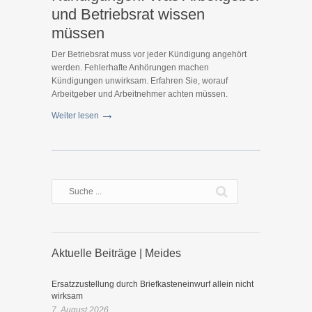
und Betriebsrat wissen
müssen
Der Betriebsrat muss vor jeder Kündigung angehört
werden. Fehlerhafte Anhörungen machen
Kündigungen unwirksam. Erfahren Sie, worauf
Arbeitgeber und Arbeitnehmer achten müssen.
Weiter lesen
Aktuelle Beiträge | Meides
Ersatzzustellung durch Briefkasteneinwurf allein nicht
wirksam
7. August 2026