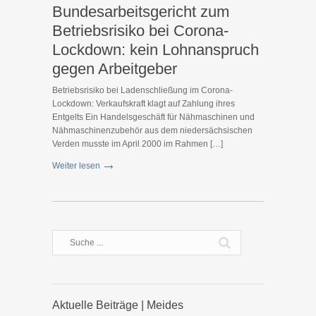
Bundesarbeitsgericht zum
Betriebsrisiko bei Corona-
Lockdown: kein Lohnanspruch
gegen Arbeitgeber
Betriebsrisiko bei Ladenschließung im Corona-
Lockdown: Verkaufskraft klagt auf Zahlung ihres
Entgelts Ein Handelsgeschäft für Nähmaschinen und
Nähmaschinenzubehör aus dem niedersächsischen
Verden musste im April 2000 im Rahmen […]
Weiter lesen
Aktuelle Beiträge | Meides