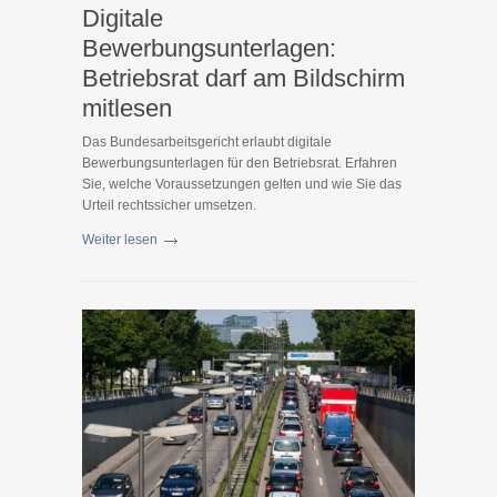
Digitale
Bewerbungsunterlagen:
Betriebsrat darf am Bildschirm
mitlesen
Das Bundesarbeitsgericht erlaubt digitale
Bewerbungsunterlagen für den Betriebsrat. Erfahren
Sie, welche Voraussetzungen gelten und wie Sie das
Urteil rechtssicher umsetzen.
Weiter lesen