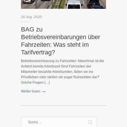
26
Aug.
2020
BAG zu
Betriebsvereinbarungen über
Fahrzeiten: Was steht im
Tarifvertrag?
Betriebsvereinbarung zu Fahrzeiten: Manchmal ist die
Anfahrt bereits Arbeitszeit Sind Fahrzeiten der
Mitarbeiter bezahlte Arbeitszeiten, fallen sie ins
Privatleben oder stellen sie sogar Ruhezeiten dar?
Solche Fragen […]
Weiter lesen