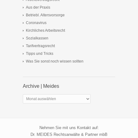
Aus der Praxis
Betriebl. Altersvorsorge
Coronavirus
Kirchliches Arbeitsrecht
Sozialkassen
Tarifvertragsrecht
Tipps und Tricks
Was Sie sonst noch wissen sollten
Archive | Meides
Archive
|
Meides
Nehmen Sie mit uns Kontakt auf:
Dr. MEIDES Rechtsanwälte & Partner mbB