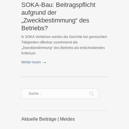
SOKA-Bau: Beitragspflicht
aufgrund der
„Zweckbestimmung“ des
Betriebs?
In SOKA-Verfahren werten die Gerichte bei gemischten
Tätigkeiten offenbar zunehmend die
„Zweckbestimmung“ des Betriebs als entscheidendes
Kriterium.
Weiter lesen
Aktuelle Beiträge | Meides