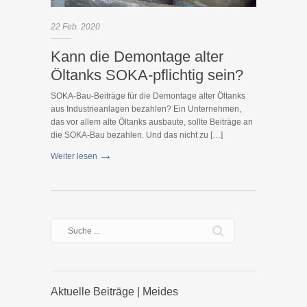
22
Feb.
2020
Kann die Demontage alter
Öltanks SOKA-pflichtig sein?
SOKA-Bau-Beiträge für die Demontage alter Öltanks
aus Industrieanlagen bezahlen? Ein Unternehmen,
das vor allem alte Öltanks ausbaute, sollte Beiträge an
die SOKA-Bau bezahlen. Und das nicht zu […]
Weiter lesen
Aktuelle Beiträge | Meides