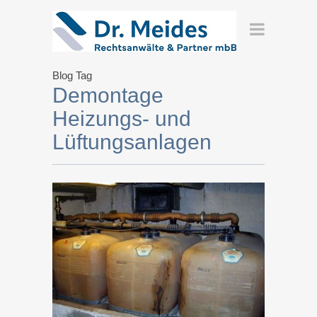
Blog Tag
Demontage
Heizungs- und
Lüftungsanlagen