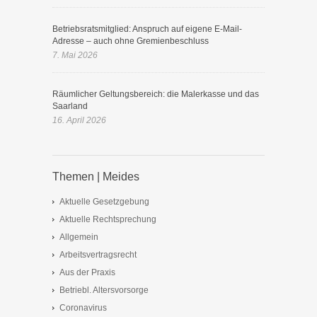
Betriebsratsmitglied: Anspruch auf eigene E-Mail-
Adresse – auch ohne Gremienbeschluss
7. Mai 2026
Räumlicher Geltungsbereich: die Malerkasse und das
Saarland
16. April 2026
Themen | Meides
Aktuelle Gesetzgebung
Aktuelle Rechtsprechung
Allgemein
Arbeitsvertragsrecht
Aus der Praxis
Betriebl. Altersvorsorge
Coronavirus