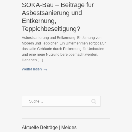
SOKA-Bau – Beiträge für
Asbestsanierung und
Entkernung,
Teppichbeseitigung?
Asbestsanierung und Entkernung, Entfernung von
Möbeln und Teppichen Ein Unternehmen sorgt dafür,
dass alte Gebäude durch Entkernung für Umbauten
und eine neue Nutzung bereit gemacht werden.
Daneben […]
Weiter lesen
Aktuelle Beiträge | Meides