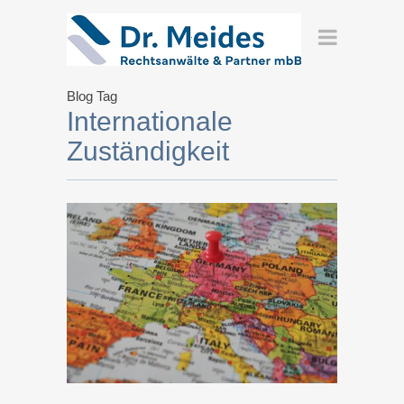
Blog Tag
Internationale
Zuständigkeit