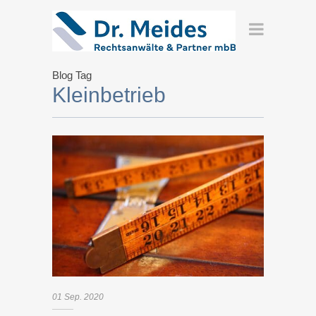
Blog Tag
Kleinbetrieb
01
Sep.
2020