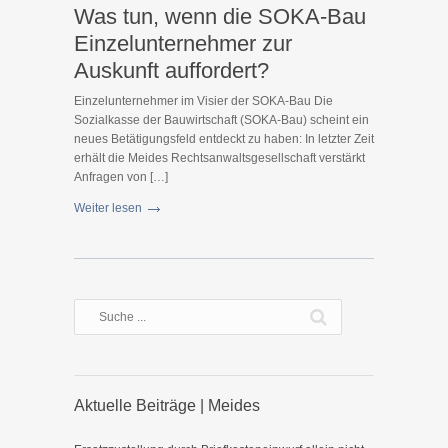
Was tun, wenn die SOKA-Bau
Einzelunternehmer zur
Auskunft auffordert?
Einzelunternehmer im Visier der SOKA-Bau Die
Sozialkasse der Bauwirtschaft (SOKA-Bau) scheint ein
neues Betätigungsfeld entdeckt zu haben: In letzter Zeit
erhält die Meides Rechtsanwaltsgesellschaft verstärkt
Anfragen von […]
Weiter lesen
Aktuelle Beiträge | Meides