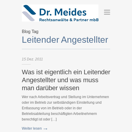
Blog Tag
Leitender Angestellter
15
Dez.
2011
Was ist eigentlich ein Leitender
Angestellter und was muss
man darüber wissen
Wer nach Arbeitsvertrag und Stellung im Unternehmen
oder im Betrieb zur selbständigen Einstellung und
Entlassung von im Betrieb oder in der
Betriebsabteilung beschäftigten Arbeitnehmern
berechtigt ist oder […]
Weiter lesen