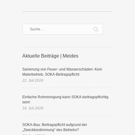
Aktuelle Beiträge | Meides
Sanierung von Feuer- und Wasserschäden: Kein
Malerbetrieb, SOKA-Beitragspflicht
22. Juli 2026
Einfache Rohrreinigung kann SOKA-beitragspflichtig
sein!
18. Juli 2026
SOKA-Bau: Beitragspflicht aufgrund der
„Zweckbestimmung“ des Betriebs?