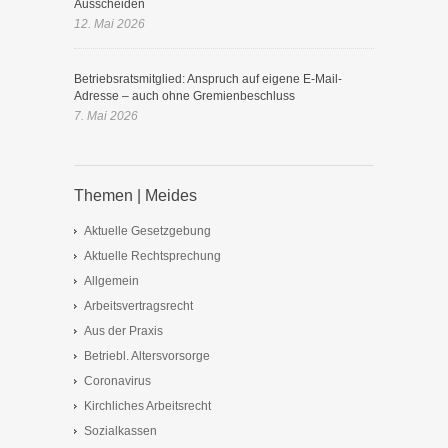
Ausscheiden
12. Mai 2026
Betriebsratsmitglied: Anspruch auf eigene E-Mail-
Adresse – auch ohne Gremienbeschluss
7. Mai 2026
Themen | Meides
Aktuelle Gesetzgebung
Aktuelle Rechtsprechung
Allgemein
Arbeitsvertragsrecht
Aus der Praxis
Betriebl. Altersvorsorge
Coronavirus
Kirchliches Arbeitsrecht
Sozialkassen