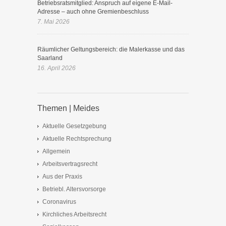
Betriebsratsmitglied: Anspruch auf eigene E-Mail-
Adresse – auch ohne Gremienbeschluss
7. Mai 2026
Räumlicher Geltungsbereich: die Malerkasse und das
Saarland
16. April 2026
Themen | Meides
Aktuelle Gesetzgebung
Aktuelle Rechtsprechung
Allgemein
Arbeitsvertragsrecht
Aus der Praxis
Betriebl. Altersvorsorge
Coronavirus
Kirchliches Arbeitsrecht