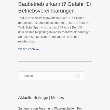
Baubetrieb erkannt? Gefahr für
Betriebsvereinbarungen
Tarifliche Sozialkassenverfahren der ULAK klären
regelmäßig: Baubetrieb ja oder nein. Das hat Folgen:
Tarifpflicht, Sperrwirkung des § 77 Abs 3 BetrVG,
unwirksame Regelungen von Betriebsvereinbarungen.
So retten Sie günstige Regelungen im Betrieb
rechtssicher.
Weiter lesen
Aktuelle Beiträge | Meides
Sanierung von Feuer- und Wasserschäden: Kein