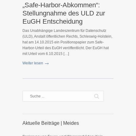
„Safe-Harbor-Abkommen“:
Stellungnahme des ULD zur
EuGH Entscheidung
Das Unabhängige Landeszentrum für Datenschutz
(ULD), Anstalt öffentlichen Rechts, Schleswig-Holstein,
hat am 14.10.2015 ein Positionspapier zum Safe-
Harbor-Urteil des EuGH veröffentlicht. Der EuGH hat
mit Urteil vom 6.10.2015 […]
Weiter lesen
Aktuelle Beiträge | Meides