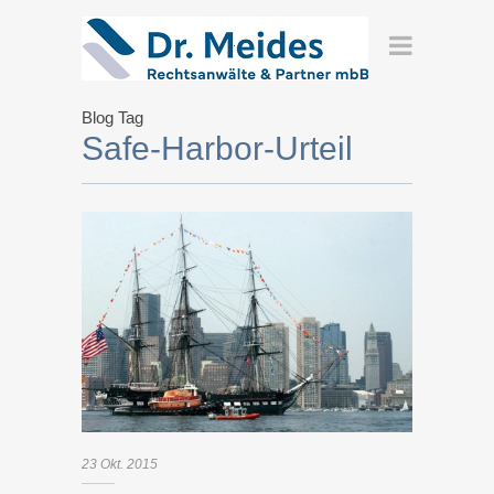
Blog Tag
Safe-Harbor-Urteil
23
Okt.
2015