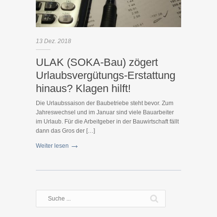
13
Dez.
2018
ULAK (SOKA-Bau) zögert
Urlaubsvergütungs-Erstattung
hinaus? Klagen hilft!
Die Urlaubssaison der Baubetriebe steht bevor. Zum
Jahreswechsel und im Januar sind viele Bauarbeiter
im Urlaub. Für die Arbeitgeber in der Bauwirtschaft fällt
dann das Gros der […]
Weiter lesen