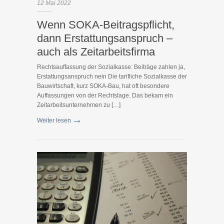
12
Mai
2022
Wenn SOKA-Beitragspflicht,
dann Erstattungsanspruch –
auch als Zeitarbeitsfirma
Rechtsauffassung der Sozialkasse: Beiträge zahlen ja,
Erstattungsanspruch nein Die tarifliche Sozialkasse der
Bauwirtschaft, kurz SOKA-Bau, hat oft besondere
Auffassungen von der Rechtslage. Das bekam ein
Zeitarbeitsunternehmen zu […]
Weiter lesen