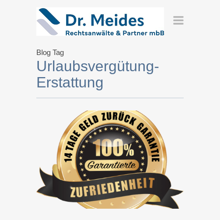
Blog Tag
Urlaubsvergütung-
Erstattung