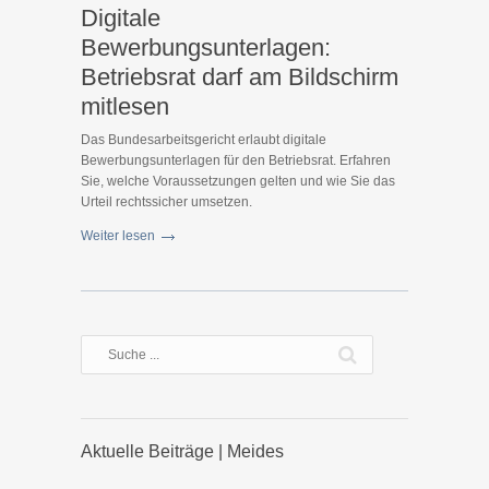
Digitale
Bewerbungsunterlagen:
Betriebsrat darf am Bildschirm
mitlesen
Das Bundesarbeitsgericht erlaubt digitale
Bewerbungsunterlagen für den Betriebsrat. Erfahren
Sie, welche Voraussetzungen gelten und wie Sie das
Urteil rechtssicher umsetzen.
Weiter lesen
Aktuelle Beiträge | Meides