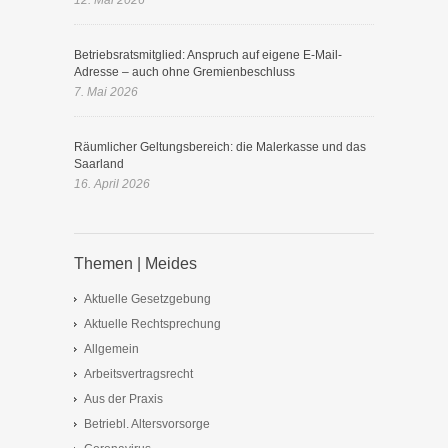
12. Mai 2026
Betriebsratsmitglied: Anspruch auf eigene E-Mail-
Adresse – auch ohne Gremienbeschluss
7. Mai 2026
Räumlicher Geltungsbereich: die Malerkasse und das
Saarland
16. April 2026
Themen | Meides
Aktuelle Gesetzgebung
Aktuelle Rechtsprechung
Allgemein
Arbeitsvertragsrecht
Aus der Praxis
Betriebl. Altersvorsorge