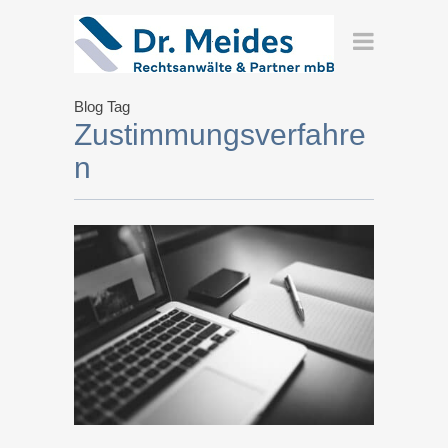
Blog Tag
Zustimmungsverfahre
n