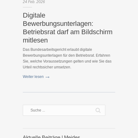
24
Feb.
2026
Digitale
Bewerbungsunterlagen:
Betriebsrat darf am Bildschirm
mitlesen
Das Bundesarbeitsgericht erlaubt digitale
Bewerbungsunterlagen für den Betriebsrat. Erfahren
Sie, welche Voraussetzungen gelten und wie Sie das
Urteil rechtssicher umsetzen.
Weiter lesen
Aktuelle Beiträge | Meides