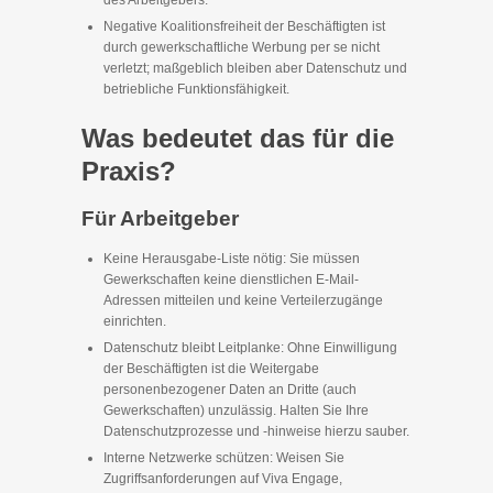
des Arbeitgebers.
Negative Koalitionsfreiheit der Beschäftigten ist
durch gewerkschaftliche Werbung per se nicht
verletzt; maßgeblich bleiben aber Datenschutz und
betriebliche Funktionsfähigkeit.
Was bedeutet das für die
Praxis?
Für Arbeitgeber
Keine Herausgabe-Liste nötig: Sie müssen
Gewerkschaften keine dienstlichen E‑Mail-
Adressen mitteilen und keine Verteilerzugänge
einrichten.
Datenschutz bleibt Leitplanke: Ohne Einwilligung
der Beschäftigten ist die Weitergabe
personenbezogener Daten an Dritte (auch
Gewerkschaften) unzulässig. Halten Sie Ihre
Datenschutzprozesse und -hinweise hierzu sauber.
Interne Netzwerke schützen: Weisen Sie
Zugriffsanforderungen auf Viva Engage,