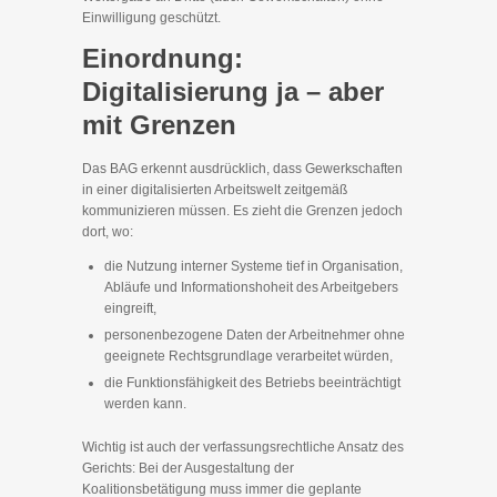
Einwilligung geschützt.
Einordnung:
Digitalisierung ja – aber
mit Grenzen
Das BAG erkennt ausdrücklich, dass Gewerkschaften
in einer digitalisierten Arbeitswelt zeitgemäß
kommunizieren müssen. Es zieht die Grenzen jedoch
dort, wo:
die Nutzung interner Systeme tief in Organisation,
Abläufe und Informationshoheit des Arbeitgebers
eingreift,
personenbezogene Daten der Arbeitnehmer ohne
geeignete Rechtsgrundlage verarbeitet würden,
die Funktionsfähigkeit des Betriebs beeinträchtigt
werden kann.
Wichtig ist auch der verfassungsrechtliche Ansatz des
Gerichts: Bei der Ausgestaltung der
Koalitionsbetätigung muss immer die geplante