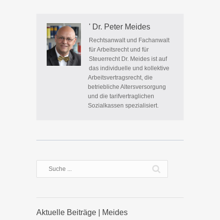
' Dr. Peter Meides
Rechtsanwalt und Fachanwalt
für Arbeitsrecht und für
Steuerrecht Dr. Meides ist auf
das individuelle und kollektive
Arbeitsvertragsrecht, die
betriebliche Altersversorgung
und die tarifvertraglichen
Sozialkassen spezialisiert.
Aktuelle Beiträge | Meides