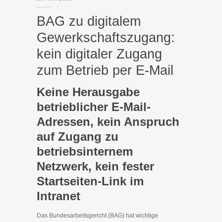
BAG zu digitalem
Gewerkschaftszugang:
kein digitaler Zugang
zum Betrieb per E-Mail
Keine Herausgabe
betrieblicher E‑Mail-
Adressen, kein Anspruch
auf Zugang zu
betriebsinternem
Netzwerk, kein fester
Startseiten-Link im
Intranet
Das Bundesarbeitsgericht (BAG) hat wichtige