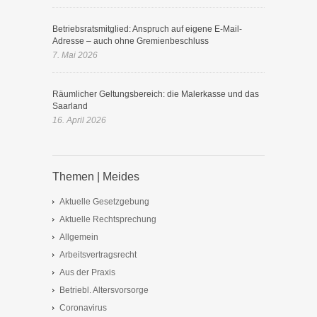
Betriebsratsmitglied: Anspruch auf eigene E-Mail-
Adresse – auch ohne Gremienbeschluss
7. Mai 2026
Räumlicher Geltungsbereich: die Malerkasse und das
Saarland
16. April 2026
Themen | Meides
Aktuelle Gesetzgebung
Aktuelle Rechtsprechung
Allgemein
Arbeitsvertragsrecht
Aus der Praxis
Betriebl. Altersvorsorge
Coronavirus