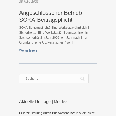
28
März
2023
Angeschlossener Betrieb –
SOKA-Beitragspflicht
SOKA-Beitragspflicht? Eine Werkstatt wähnt sich in
Sicherheit … Eine Werkstatt für Baumaschinen in
Sachsen erhält im Jahr 2006, ein Jahr nach ihrer
Gründung, eine Art „Persilschein“ von […]
Weiter lesen
Aktuelle Beiträge | Meides
Ersatzzustellung durch Briefkasteneinwurf allein nicht