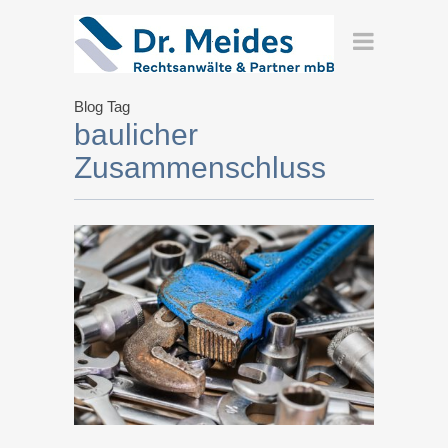
Blog Tag
baulicher
Zusammenschluss