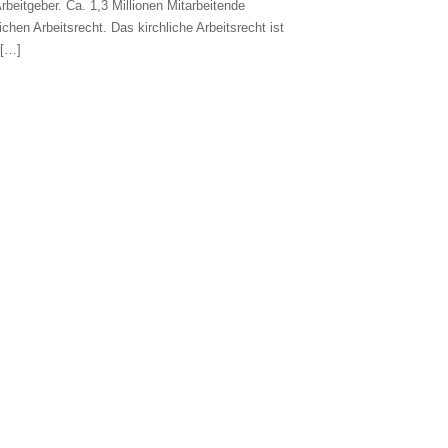
beitgeber. Ca. 1,3 Millionen Mitarbeitende
ichen Arbeitsrecht. Das kirchliche Arbeitsrecht ist
 […]