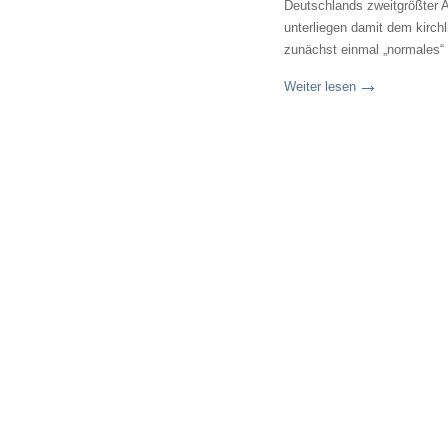
Deutschlands zweitgrößter Ar
unterliegen damit dem kirchl
zunächst einmal „normales“
Weiter lesen