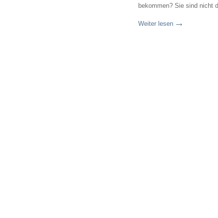
bekommen? Sie sind nicht d
Weiter lesen