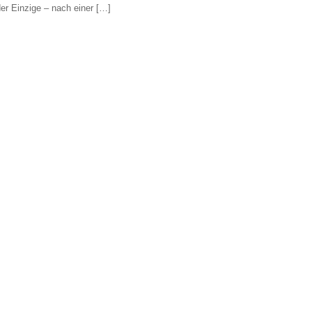
er Einzige – nach einer […]